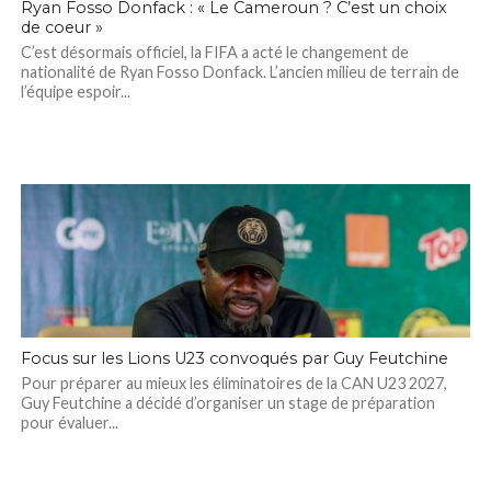
Ryan Fosso Donfack : « Le Cameroun ? C’est un choix
de coeur »
C’est désormais officiel, la FIFA a acté le changement de
nationalité de Ryan Fosso Donfack. L’ancien milieu de terrain de
l’équipe espoir...
Focus sur les Lions U23 convoqués par Guy Feutchine
Pour préparer au mieux les éliminatoires de la CAN U23 2027,
Guy Feutchine a décidé d’organiser un stage de préparation
pour évaluer...