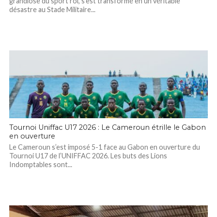
grandiose du sport roi, s’est transformé en un véritable
désastre au Stade Militaire...
Tournoi Uniffac U17 2026 : Le Cameroun étrille le Gabon
en ouverture
Le Cameroun s’est imposé 5-1 face au Gabon en ouverture du
Tournoi U17 de l’UNIFFAC 2026. Les buts des Lions
Indomptables sont...