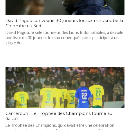
David Pagou convoque 30 joueurs locaux mais snobe la
Colombe du Sud
David Pagou, le sélectionneur des Lions Indomptables, a dévoilé
une liste de 30 joueurs locaux convoqués pour participer à un
stage du...
Cameroun : Le Trophée des Champions tourne au
fiasco
Le Trophée des Champions, qui devait être une célébration