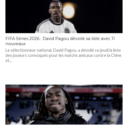
FIFA Séries 2026 : David Pagou dévoile sa liste avec 11
nouveaux
Le sélectionneur national, David Pagou, a dévoilé ce jeudi la liste
des joueurs convoqués pour les matchs amicaux contre la Chine
et...