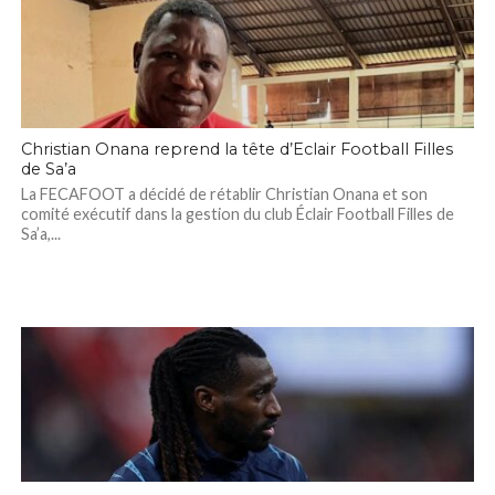
Christian Onana reprend la tête d’Eclair Football Filles
de Sa’a
La FECAFOOT a décidé de rétablir Christian Onana et son
comité exécutif dans la gestion du club Éclair Football Filles de
Sa’a,...