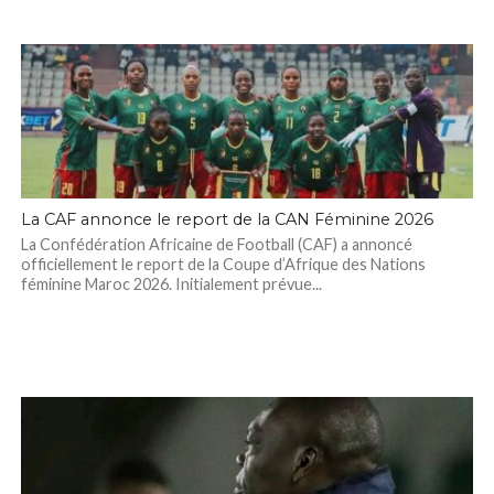
La CAF annonce le report de la CAN Féminine 2026
La Confédération Africaine de Football (CAF) a annoncé
officiellement le report de la Coupe d’Afrique des Nations
féminine Maroc 2026. Initialement prévue...