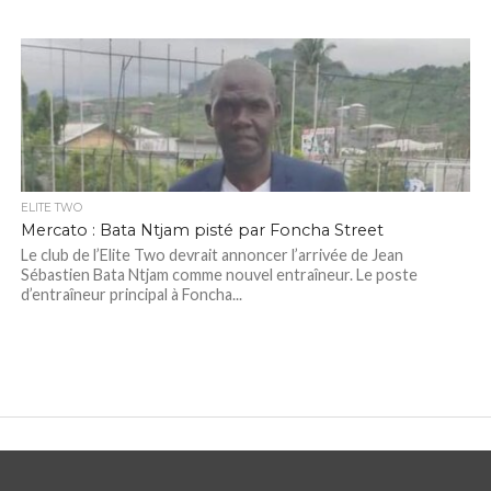
ELITE TWO
Mercato : Bata Ntjam pisté par Foncha Street
Le club de l’Elite Two devrait annoncer l’arrivée de Jean
Sébastien Bata Ntjam comme nouvel entraîneur. Le poste
d’entraîneur principal à Foncha...