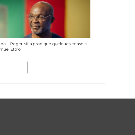
ball : Roger Milla prodigue quelques conseils
muel Eto’o