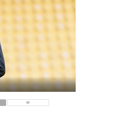
COMMENTAIRES