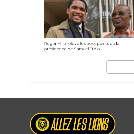
Roger Milla relève les bons points de la
présidence de Samuel Eto’o