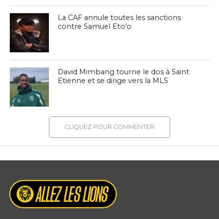
La CAF annule toutes les sanctions
contre Samuel Eto’o
David Mimbang tourne le dos à Saint
Etienne et se dirige vers la MLS
CLIQUEZ POUR COMMENTER