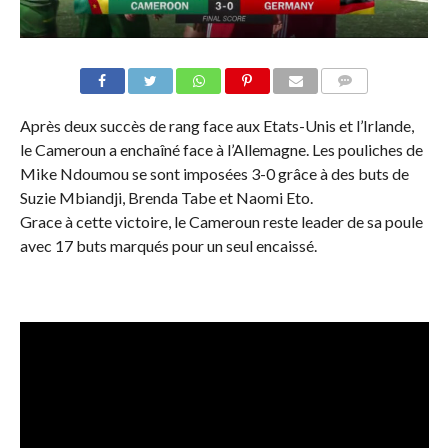
COMMENTAIRES
Après deux succès de rang face aux Etats-Unis et l’Irlande,
le Cameroun a enchaîné face à l’Allemagne. Les pouliches de
Mike Ndoumou se sont imposées 3-0 grâce à des buts de
Suzie Mbiandji, Brenda Tabe et Naomi Eto.
Grace à cette victoire, le Cameroun reste leader de sa poule
avec 17 buts marqués pour un seul encaissé.