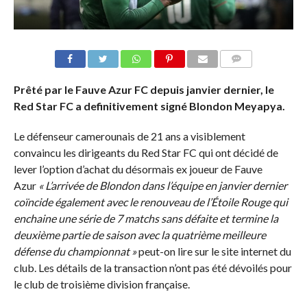
COMMENTAIRES
Prêté par le Fauve Azur FC depuis janvier dernier, le
Red Star FC a definitivement signé Blondon Meyapya.
Le défenseur camerounais de 21 ans a visiblement
convaincu les dirigeants du Red Star FC qui ont décidé de
lever l’option d’achat du désormais ex joueur de Fauve
Azur
« L’arrivée de Blondon dans l’équipe en janvier dernier
coïncide également avec le renouveau de l’Étoile Rouge qui
enchaine une série de 7 matchs sans défaite et termine la
deuxième partie de saison avec la quatrième meilleure
défense du championnat »
peut-on lire sur le site internet du
club. Les détails de la transaction n’ont pas été dévoilés pour
le club de troisième division française.