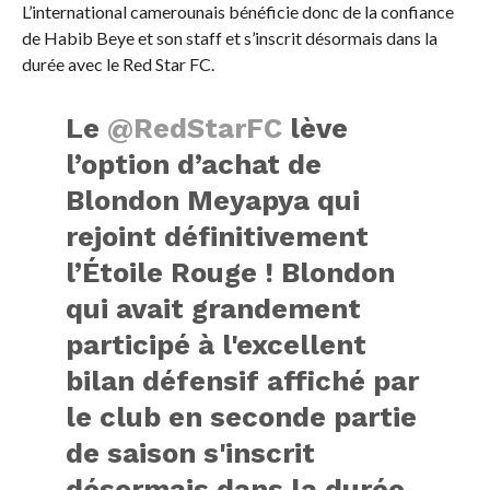
L’international camerounais bénéficie donc de la confiance
de Habib Beye et son staff et s’inscrit désormais dans la
durée avec le Red Star FC.
Le
@RedStarFC
lève
l’option d’achat de
Blondon Meyapya qui
rejoint définitivement
l’Étoile Rouge ! Blondon
qui avait grandement
participé à l'excellent
bilan défensif affiché par
le club en seconde partie
de saison s'inscrit
désormais dans la durée