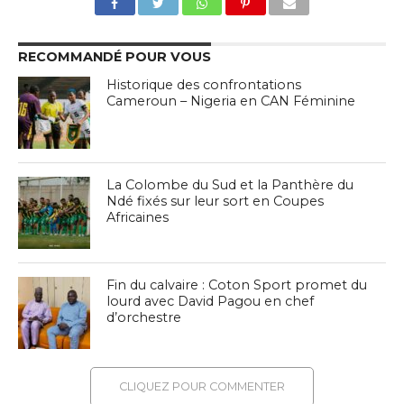
RECOMMANDÉ POUR VOUS
Historique des confrontations
Cameroun – Nigeria en CAN Féminine
La Colombe du Sud et la Panthère du
Ndé fixés sur leur sort en Coupes
Africaines
Fin du calvaire : Coton Sport promet du
lourd avec David Pagou en chef
d’orchestre
CLIQUEZ POUR COMMENTER