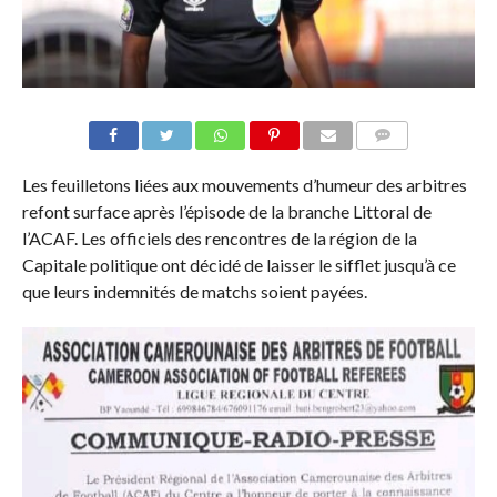
COMMENTAIRES
Les feuilletons liées aux mouvements d’humeur des arbitres
refont surface après l’épisode de la branche Littoral de
l’ACAF. Les officiels des rencontres de la région de la
Capitale politique ont décidé de laisser le sifflet jusqu’à ce
que leurs indemnités de matchs soient payées.