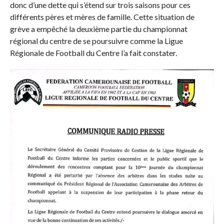
donc d’une dette qui s’étend sur trois saisons pour ces
différents pères et mères de famille. Cette situation de
grève a empêché la deuxième partie du championnat
régional du centre de se poursuivre comme la Ligue
Régionale de Football du Centre l’a fait constater.