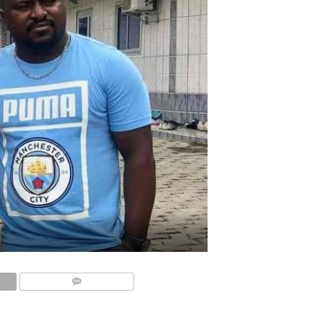
COMMENTAIRES